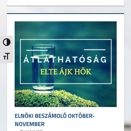
Nagy kontraszt váltása
Betűméret váltása
ELNÖKI BESZÁMOLÓ OKTÓBER-
NOVEMBER