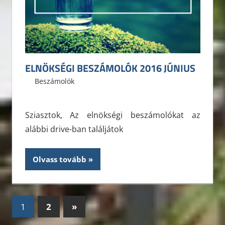
ELNÖKSÉGI BESZÁMOLÓK 2016 JÚNIUS
2016. július 13.
ELTE ÁJK HÖK
Beszámolók
Sziasztok, Az elnökségi beszámolókat az
alábbi drive-ban találjátok
Olvass tovább
Bejegyzések
Next
1
2
»
Posts
lapozása