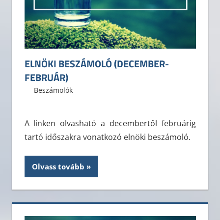
ELNÖKI BESZÁMOLÓ (DECEMBER-
FEBRUÁR)
2017. március 16.
ELTE ÁJK HÖK
Beszámolók
A linken olvasható a decembertől februárig
tartó időszakra vonatkozó elnöki beszámoló.
Olvass tovább