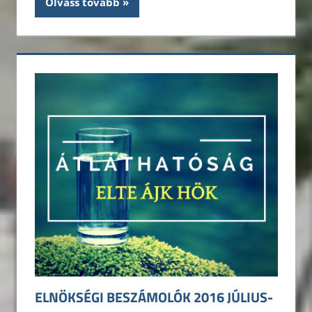
Olvass tovább
ELNÖKSÉGI BESZÁMOLÓK 2016 JÚLIUS-