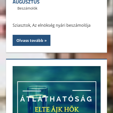
AUGUSZTUS
2016. szeptember 13.
ELTE ÁJK HÖK
Beszámolók
Sziasztok, Az elnökség nyári beszámolója
Olvass tovább