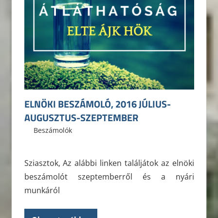
ELNÖKI BESZÁMOLÓ, 2016 JÚLIUS-
AUGUSZTUS-SZEPTEMBER
2016. október 13.
ELTE ÁJK HÖK
Beszámolók
Sziasztok, Az alábbi linken találjátok az elnöki
beszámolót szeptemberről és a nyári
munkáról