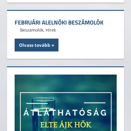
FEBRUÁRI ALELNÖKI BESZÁMOLÓK
2017. március 16.
ELTE ÁJK HÖK
Beszámolók
,
Hírek
Olvass tovább