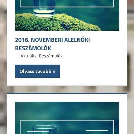
2016. NOVEMBERI ALELNÖKI
BESZÁMOLÓK
2016. december 6.
ELTE ÁJK HÖK
Aktuális
,
Beszámolók
Olvass tovább