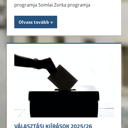
programja Somlai Zorka programja
Olvass tovább
VÁLASZTÁSI KIÍRÁSOK 2025/26