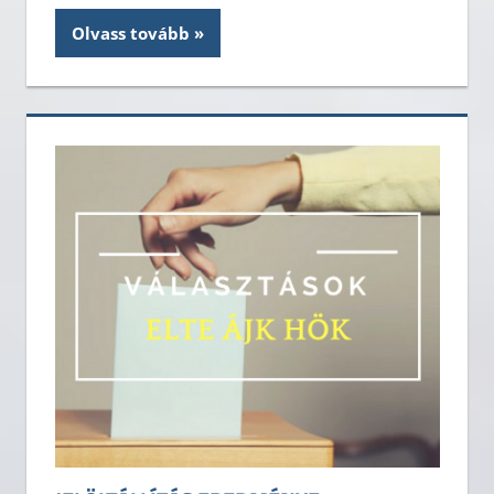
Olvass tovább