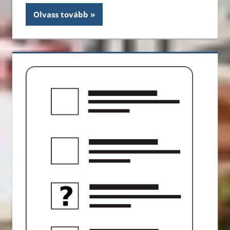
Olvass tovább