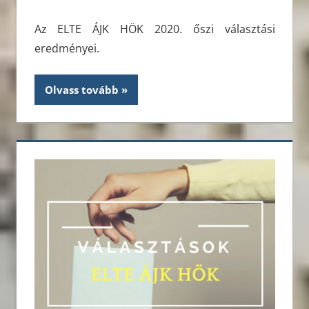
Az ELTE ÁJK HÖK 2020. őszi választási
eredményei.
Olvass tovább