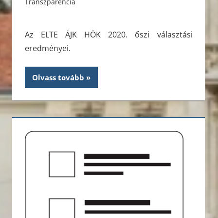
Transzparencia
Az ELTE ÁJK HÖK 2020. őszi választási
eredményei.
Olvass tovább