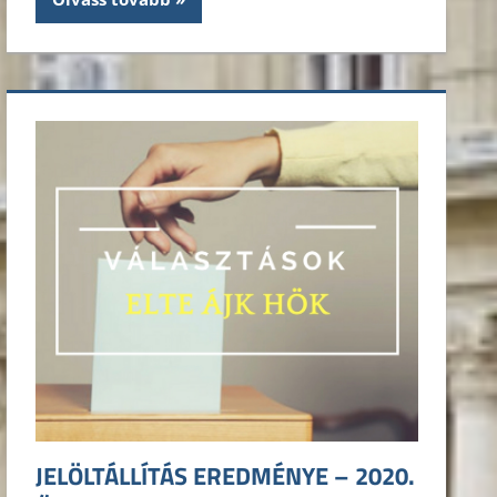
JELÖLTÁLLÍTÁS EREDMÉNYE – 2020.