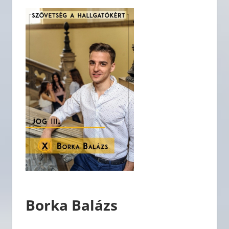
Borka Balázs