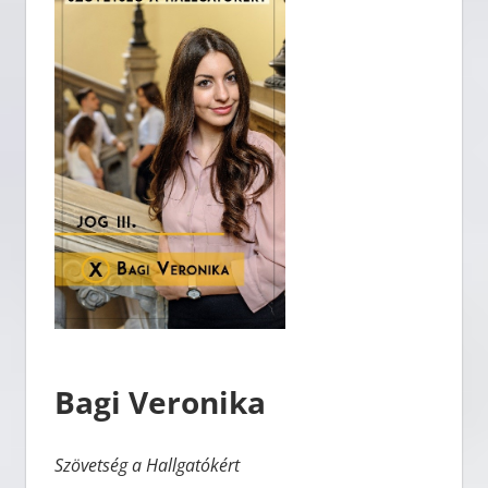
Bagi Veronika
Szövetség a Hallgatókért