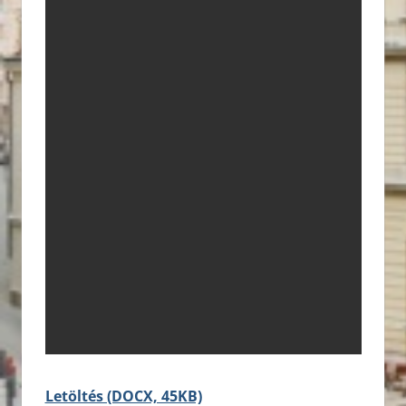
Letöltés (DOCX, 45KB)