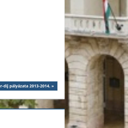
-díj pályázata 2013-2014.