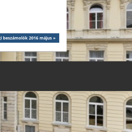
gi beszámolók 2016 május