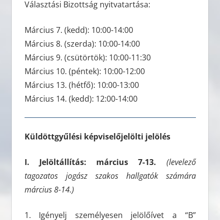
Választási Bizottság nyitvatartása:
Március 7. (kedd): 10:00-14:00
Március 8. (szerda): 10:00-14:00
Március 9. (csütörtök): 10:00-11:30
Március 10. (péntek): 10:00-12:00
Március 13. (hétfő): 10:00-13:00
Március 14. (kedd): 12:00-14:00
Küldöttgyűlési képviselőjelölti jelölés
I. Jelöltállítás:
március 7-13.
(levelező
tagozatos jogász szakos hallgatók számára
március 8-14.)
1. Igényelj személyesen jelölőívet a “B”