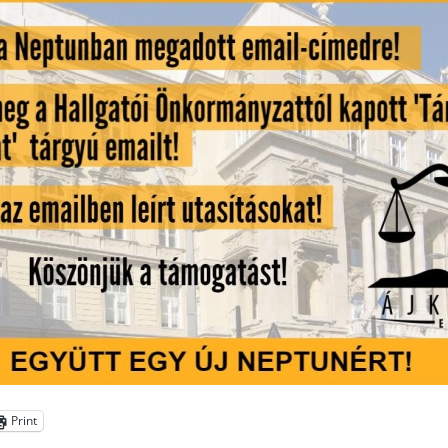
Print