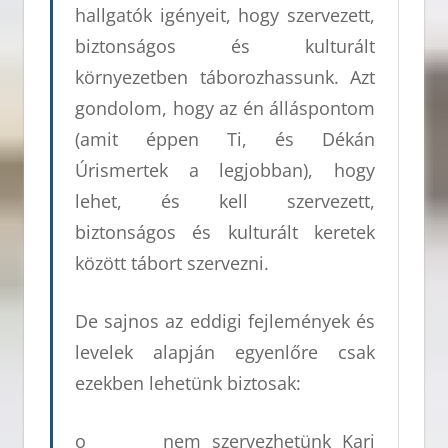
hallgatók igényeit, hogy szervezett,
biztonságos és kulturált
környezetben táborozhassunk. Azt
gondolom, hogy az én álláspontom
(amit éppen Ti, és Dékán
Úrismertek a legjobban), hogy
lehet, és kell szervezett,
biztonságos és kulturált keretek
között tábort szervezni.
De sajnos az eddigi fejlemények és
levelek alapján egyenlőre csak
ezekben lehetünk biztosak:
o nem szervezhetünk Kari